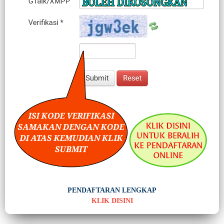
PENDAFTARAN LENGKAP
KLIK DISINI