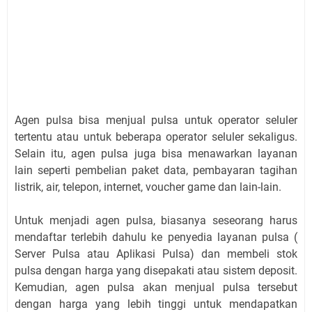
Agen pulsa bisa menjual pulsa untuk operator seluler
tertentu atau untuk beberapa operator seluler sekaligus.
Selain itu, agen pulsa juga bisa menawarkan layanan
lain seperti pembelian paket data, pembayaran tagihan
listrik, air, telepon, internet, voucher game dan lain-lain.
Untuk menjadi agen pulsa, biasanya seseorang harus
mendaftar terlebih dahulu ke penyedia layanan pulsa (
Server Pulsa atau Aplikasi Pulsa) dan membeli stok
pulsa dengan harga yang disepakati atau sistem deposit.
Kemudian, agen pulsa akan menjual pulsa tersebut
dengan harga yang lebih tinggi untuk mendapatkan