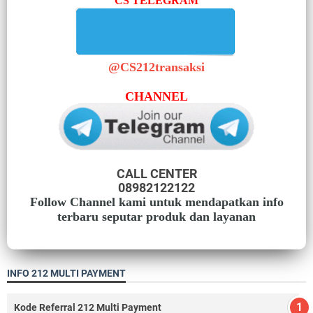
CS TELEGRAM
@CS212transaksi
CHANNEL
CALL CENTER
08982122122
Follow Channel kami untuk mendapatkan info
terbaru seputar produk dan layanan
INFO 212 MULTI PAYMENT
Kode Referral 212 Multi Payment