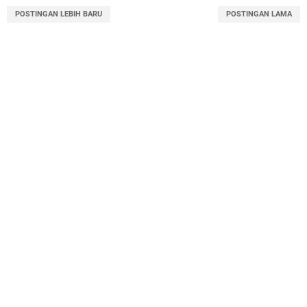
POSTINGAN LEBIH BARU
POSTINGAN LAMA