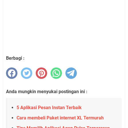
Berbagi :
Anda mungkin menyukai postingan ini :
5 Aplikasi Pesan Instan Terbaik
Cara membeli Paket internet XL Termurah