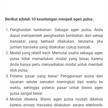
Berikut adalah 10 keuntungan menjadi agen pulsa:
Penghasilan tambahan: Sebagai agen pulsa, Anda
dapat memperoleh penghasilan tambahan dari setiap
transaksi yang berhasil dilakukan, terutama jika
jumlah transaksi yang dilakukan cukup banyak.
Modal yang relatif kecil: Memulai usaha sebagai agen
pulsa tidak memerlukan modal yang besar, karena
Anda hanya perlu menyediakan modal untuk membeli
stok pulsa.
Potensi pasar yang besar: Penggunaan pulsa dan
layanan seluler semakin meningkat dari waktu ke
waktu, sehingga potensi pasar untuk bisnis agen
pulsa sangat besar.
Mudah dikelola: Bisnis agen pulsa mudah dikelola
karena proses transaksi dilakukan secara elektronik,