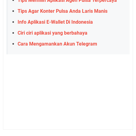
Tips Memilih Aplikasi Agen Pulsa Terpercaya
Tips Agar Konter Pulsa Anda Laris Manis
Info Aplikasi E-Wallet Di Indonesia
Ciri ciri aplikasi yang berbahaya
Cara Mengamankan Akun Telegram