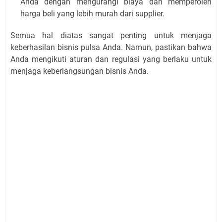
Anda dengan mengurangi biaya dan memperoleh
harga beli yang lebih murah dari supplier.
Semua hal diatas sangat penting untuk menjaga
keberhasilan bisnis pulsa Anda. Namun, pastikan bahwa
Anda mengikuti aturan dan regulasi yang berlaku untuk
menjaga keberlangsungan bisnis Anda.