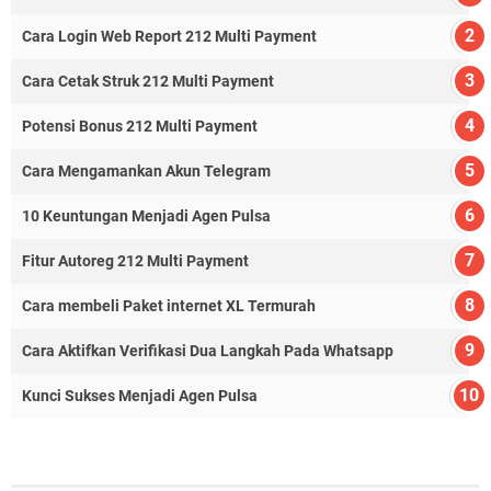
Cara Login Web Report 212 Multi Payment
Cara Cetak Struk 212 Multi Payment
Potensi Bonus 212 Multi Payment
Cara Mengamankan Akun Telegram
10 Keuntungan Menjadi Agen Pulsa
Fitur Autoreg 212 Multi Payment
Cara membeli Paket internet XL Termurah
Cara Aktifkan Verifikasi Dua Langkah Pada Whatsapp
Kunci Sukses Menjadi Agen Pulsa