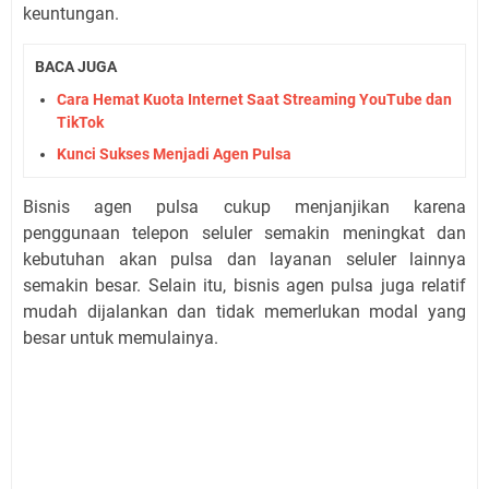
keuntungan.
BACA JUGA
Cara Hemat Kuota Internet Saat Streaming YouTube dan
TikTok
Kunci Sukses Menjadi Agen Pulsa
Bisnis agen pulsa cukup menjanjikan karena
penggunaan telepon seluler semakin meningkat dan
kebutuhan akan pulsa dan layanan seluler lainnya
semakin besar. Selain itu, bisnis agen pulsa juga relatif
mudah dijalankan dan tidak memerlukan modal yang
besar untuk memulainya.