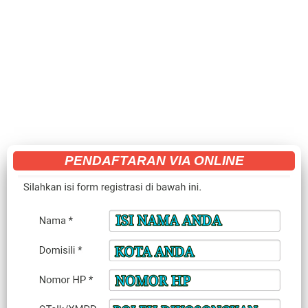
PENDAFTARAN VIA ONLINE