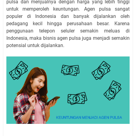
pulsa dan menjualnya dengan harga yang lebih tinggi
untuk memperoleh keuntungan. Agen pulsa sangat
populer di Indonesia dan banyak dijalankan oleh
pedagang kecil hingga perusahaan besar. Karena
penggunaan telepon seluler semakin meluas di
Indonesia, maka bisnis agen pulsa juga menjadi semakin
potensial untuk dijalankan.