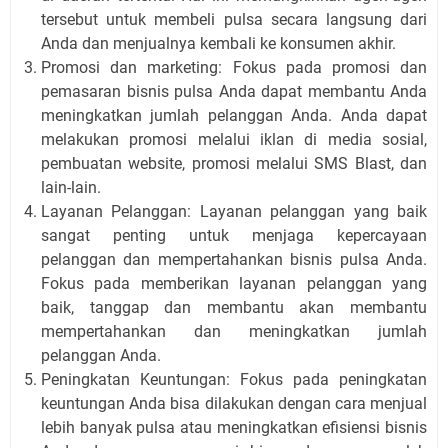
tersebut untuk membeli pulsa secara langsung dari
Anda dan menjualnya kembali ke konsumen akhir.
Promosi dan marketing: Fokus pada promosi dan
pemasaran bisnis pulsa Anda dapat membantu Anda
meningkatkan jumlah pelanggan Anda. Anda dapat
melakukan promosi melalui iklan di media sosial,
pembuatan website, promosi melalui SMS Blast, dan
lain-lain.
Layanan Pelanggan: Layanan pelanggan yang baik
sangat penting untuk menjaga kepercayaan
pelanggan dan mempertahankan bisnis pulsa Anda.
Fokus pada memberikan layanan pelanggan yang
baik, tanggap dan membantu akan membantu
mempertahankan dan meningkatkan jumlah
pelanggan Anda.
Peningkatan Keuntungan: Fokus pada peningkatan
keuntungan Anda bisa dilakukan dengan cara menjual
lebih banyak pulsa atau meningkatkan efisiensi bisnis