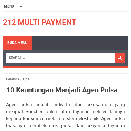
212 MULTI PAYMENT
BUKA MENU
Beranda
/
Tips
10 Keuntungan Menjadi Agen Pulsa
Agen pulsa adalah individu atau perusahaan yang
menjual voucher pulsa atau layanan seluler lainnya
kepada konsumen melalui sistem elektronik. Agen pulsa
biasanya membeli stok pulsa dari penyedia layanan