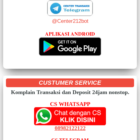
@Center212bot
APLIKASI ANDROID
CUSTUMER SERVICE
Komplain Transaksi dan Deposit 24jam nonstop.
CS WHATSAPP
08982122122