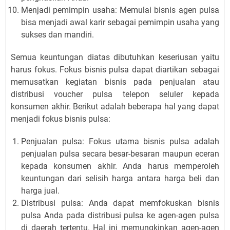
Menjadi pemimpin usaha: Memulai bisnis agen pulsa
bisa menjadi awal karir sebagai pemimpin usaha yang
sukses dan mandiri.
Semua keuntungan diatas dibutuhkan keseriusan yaitu
harus fokus. Fokus bisnis pulsa dapat diartikan sebagai
memusatkan kegiatan bisnis pada penjualan atau
distribusi voucher pulsa telepon seluler kepada
konsumen akhir. Berikut adalah beberapa hal yang dapat
menjadi fokus bisnis pulsa:
Penjualan pulsa: Fokus utama bisnis pulsa adalah
penjualan pulsa secara besar-besaran maupun eceran
kepada konsumen akhir. Anda harus memperoleh
keuntungan dari selisih harga antara harga beli dan
harga jual.
Distribusi pulsa: Anda dapat memfokuskan bisnis
pulsa Anda pada distribusi pulsa ke agen-agen pulsa
di daerah tertentu. Hal ini memungkinkan agen-agen