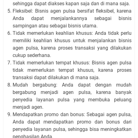
sehingga dapat diakses kapan saja dan di mana saja.
Fleksibel: Bisnis agen pulsa bersifat fleksibel, karena
Anda dapat menjalankannya sebagai bisnis
sampingan atau sebagai bisnis utama.
Tidak memerlukan keahlian khusus: Anda tidak perlu
memiliki keahlian khusus untuk menjalankan bisnis
agen pulsa, karena proses transaksi yang dilakukan
cukup sederhana.
Tidak memerlukan tempat khusus: Bisnis agen pulsa
tidak memerlukan tempat khusus, karena proses
transaksi dapat dilakukan di mana saja.
Mudah bergabung: Anda dapat dengan mudah
bergabung menjadi agen pulsa, karena banyak
penyedia layanan pulsa yang membuka peluang
menjadi agen.
Mendapatkan promo dan bonus: Sebagai agen pulsa,
Anda dapat mendapatkan promo dan bonus dari
penyedia layanan pulsa, sehingga bisa meningkatkan
penghasilan Anda.