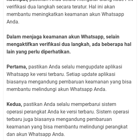
verifikasi dua langkah secara teratur. Hal ini akan
membantu meningkatkan keamanan akun Whatsapp
Anda.
Dalam menjaga keamanan akun Whatsapp, selain
mengaktifkan verifikasi dua langkah, ada beberapa hal
lain yang perlu diperhatikan.
Pertama,
pastikan Anda selalu mengupdate aplikasi
Whatsapp ke versi terbaru. Setiap update aplikasi
biasanya mengandung pembaruan keamanan yang bisa
membantu melindungi akun Whatsapp Anda.
Kedua,
pastikan Anda selalu memperbarui sistem
operasi perangkat Anda ke versi terbaru. Sistem operasi
terbaru juga biasanya mengandung pembaruan
keamanan yang bisa membantu melindungi perangkat
dan akun Whatsapp Anda.