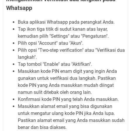
Whatsapp
Buka aplikasi Whatsapp pada perangkat Anda.
Tap ikon tiga titik di sudut kanan atas layar,
kemudian pilih "Settings" atau "Pengaturan".
Pilih opsi "Account" atau "Akun".
Pilih opsi "Two-step verification" atau "Verifikasi dua
langkah".
Tap tombol "Enable" atau "Aktifkan".
Masukkan kode PIN enam digit yang ingin Anda
gunakan untuk verifikasi dua langkah. Pastikan
kode PIN yang Anda masukkan mudah diingat
namun sulit ditebak oleh orang lain.
Konfirmasi kode PIN yang telah Anda masukkan.
Masukkan alamat email yang bisa digunakan
untuk mengatur ulang kode PIN jika Anda lupa.
Pastikan alamat email yang Anda masukkan sudah
benar dan bisa diakses.