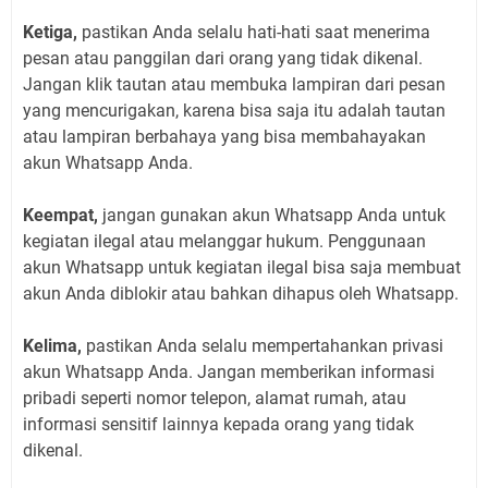
Ketiga,
pastikan Anda selalu hati-hati saat menerima
pesan atau panggilan dari orang yang tidak dikenal.
Jangan klik tautan atau membuka lampiran dari pesan
yang mencurigakan, karena bisa saja itu adalah tautan
atau lampiran berbahaya yang bisa membahayakan
akun Whatsapp Anda.
Keempat,
jangan gunakan akun Whatsapp Anda untuk
kegiatan ilegal atau melanggar hukum. Penggunaan
akun Whatsapp untuk kegiatan ilegal bisa saja membuat
akun Anda diblokir atau bahkan dihapus oleh Whatsapp.
Kelima,
pastikan Anda selalu mempertahankan privasi
akun Whatsapp Anda. Jangan memberikan informasi
pribadi seperti nomor telepon, alamat rumah, atau
informasi sensitif lainnya kepada orang yang tidak
dikenal.