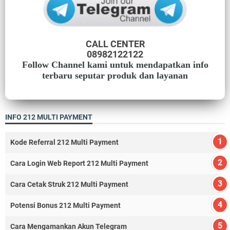
CALL CENTER
08982122122
Follow Channel kami untuk mendapatkan info
terbaru seputar produk dan layanan
INFO 212 MULTI PAYMENT
Kode Referral 212 Multi Payment
Cara Login Web Report 212 Multi Payment
Cara Cetak Struk 212 Multi Payment
Potensi Bonus 212 Multi Payment
Cara Mengamankan Akun Telegram