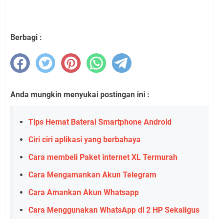
Berbagi :
Anda mungkin menyukai postingan ini :
Tips Hemat Baterai Smartphone Android
Ciri ciri aplikasi yang berbahaya
Cara membeli Paket internet XL Termurah
Cara Mengamankan Akun Telegram
Cara Amankan Akun Whatsapp
Cara Menggunakan WhatsApp di 2 HP Sekaligus