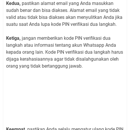
Kedua,
pastikan alamat email yang Anda masukkan
sudah benar dan bisa diakses. Alamat email yang tidak
valid atau tidak bisa diakses akan menyulitkan Anda jika
suatu saat Anda lupa kode PIN verifikasi dua langkah.
Ketiga,
jangan memberikan kode PIN verifikasi dua
langkah atau informasi tentang akun Whatsapp Anda
kepada orang lain. Kode PIN verifikasi dua langkah harus
dijaga kerahasiaannya agar tidak disalahgunakan oleh
orang yang tidak bertanggung jawab.
Keempat,
pastikan Anda selalu mengatur ulang kode PIN