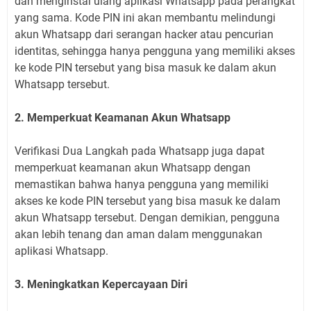
dan menginstal ulang aplikasi Whatsapp pada perangkat
yang sama. Kode PIN ini akan membantu melindungi
akun Whatsapp dari serangan hacker atau pencurian
identitas, sehingga hanya pengguna yang memiliki akses
ke kode PIN tersebut yang bisa masuk ke dalam akun
Whatsapp tersebut.
2.
Memperkuat Keamanan Akun Whatsapp
Verifikasi Dua Langkah pada Whatsapp juga dapat
memperkuat keamanan akun Whatsapp dengan
memastikan bahwa hanya pengguna yang memiliki
akses ke kode PIN tersebut yang bisa masuk ke dalam
akun Whatsapp tersebut. Dengan demikian, pengguna
akan lebih tenang dan aman dalam menggunakan
aplikasi Whatsapp.
3. Meningkatkan Kepercayaan Diri