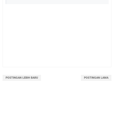
POSTINGAN LEBIH BARU
POSTINGAN LAMA