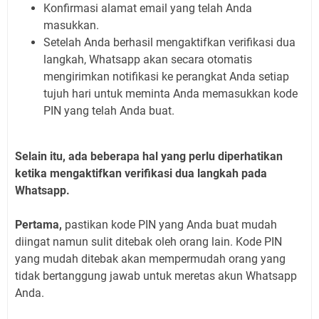
Konfirmasi alamat email yang telah Anda
masukkan.
Setelah Anda berhasil mengaktifkan verifikasi dua
langkah, Whatsapp akan secara otomatis
mengirimkan notifikasi ke perangkat Anda setiap
tujuh hari untuk meminta Anda memasukkan kode
PIN yang telah Anda buat.
Selain itu, ada beberapa hal yang perlu diperhatikan
ketika mengaktifkan verifikasi dua langkah pada
Whatsapp.
Pertama,
pastikan kode PIN yang Anda buat mudah
diingat namun sulit ditebak oleh orang lain. Kode PIN
yang mudah ditebak akan mempermudah orang yang
tidak bertanggung jawab untuk meretas akun Whatsapp
Anda.